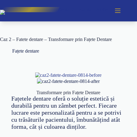
Caz 2 – Fatete dentare – Transformare prin Fațete Dentare
Fațete dentare
Transformare prin Fațete Dentare
Fațetele dentare oferă o soluție estetică și
durabilă pentru un zâmbet perfect. Fiecare
lucrare este personalizată pentru a se potrivi
cu trăsăturile pacientului, îmbunătățind atât
forma, cât și culoarea dinților.