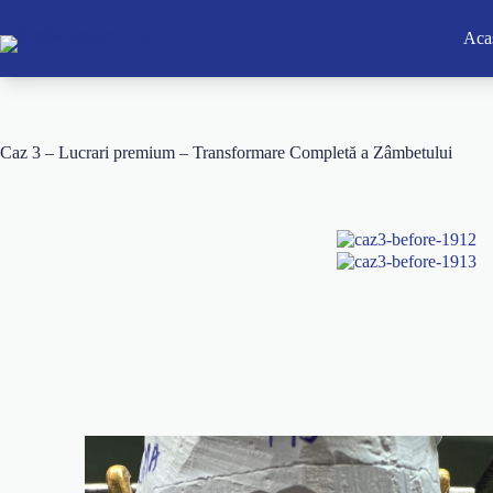
Aca
Caz 3 – Lucrari premium – Transformare Completă a Zâmbetului